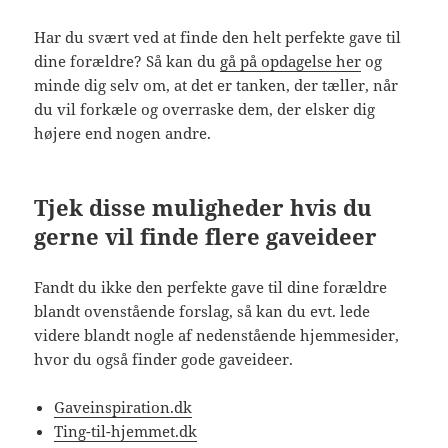
Har du svært ved at finde den helt perfekte gave til
dine forældre? Så kan du
gå på opdagelse her
og
minde dig selv om, at det er tanken, der tæller, når
du vil forkæle og overraske dem, der elsker dig
højere end nogen andre.
Tjek disse muligheder hvis du
gerne vil finde flere gaveideer
Fandt du ikke den perfekte gave til dine forældre
blandt ovenstående forslag, så kan du evt. lede
videre blandt nogle af nedenstående hjemmesider,
hvor du også finder gode gaveideer.
Gaveinspiration.dk
Ting-til-hjemmet.dk