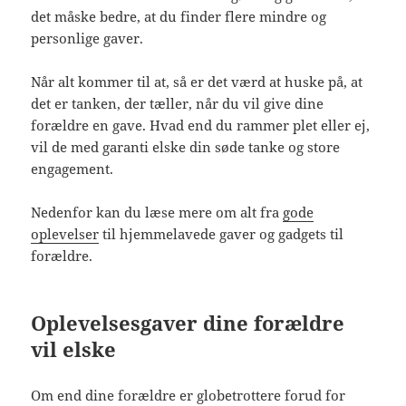
det måske bedre, at du finder flere mindre og
personlige gaver.
Når alt kommer til at, så er det værd at huske på, at
det er tanken, der tæller, når du vil give dine
forældre en gave. Hvad end du rammer plet eller ej,
vil de med garanti elske din søde tanke og store
engagement.
Nedenfor kan du læse mere om alt fra
gode
oplevelser
til hjemmelavede gaver og gadgets til
forældre.
Oplevelsesgaver dine forældre
vil elske
Om end dine forældre er globetrottere forud for